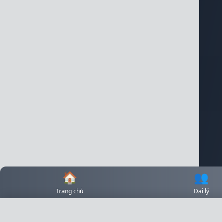
🏠
👥
Trang chủ
Đại lý
Select Language