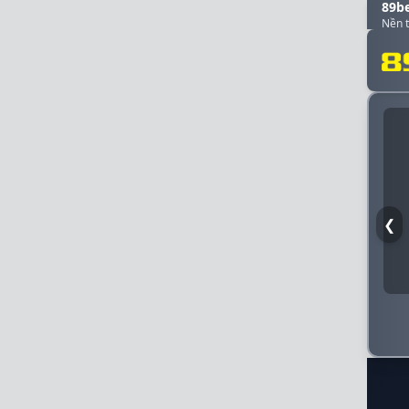
89b
Nền t
VS
Giải đấu Liên Minh Huyền Thoại
T
🔴 Trực tiếp
•
15:30 - 02/06/2025
❮
Cược Ngay
Xem Chi Tiết