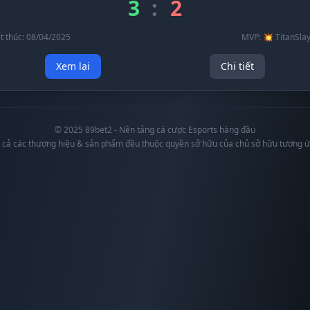
3
:
2
t thúc: 08/04/2025
MVP: 💥 TitanSla
Xem lại
Chi tiết
© 2025 89bet2 - Nền tảng cá cược Esports hàng đầu
t cả các thương hiệu & sản phẩm đều thuộc quyền sở hữu của chủ sở hữu tương ứ