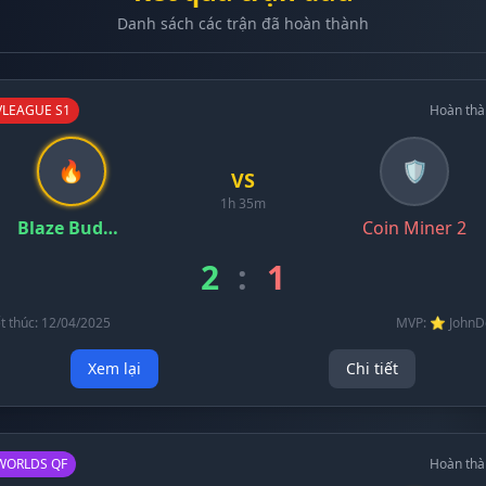
Danh sách các trận đã hoàn thành
VLEAGUE S1
Hoàn thà
🔥
🛡️
VS
1h 35m
Blaze Buddies
Coin Miner 2
2
:
1
t thúc: 12/04/2025
MVP: ⭐ JohnD
Xem lại
Chi tiết
WORLDS QF
Hoàn thà