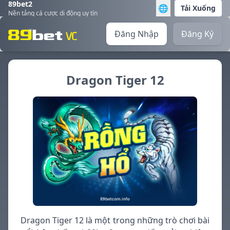
89bet2
🌐
Tải Xuống
Nền tảng cá cược di động uy tín
Đăng Nhập
Đăng Ký
Dragon Tiger 12
Dragon Tiger 12 là một trong những trò chơi bài