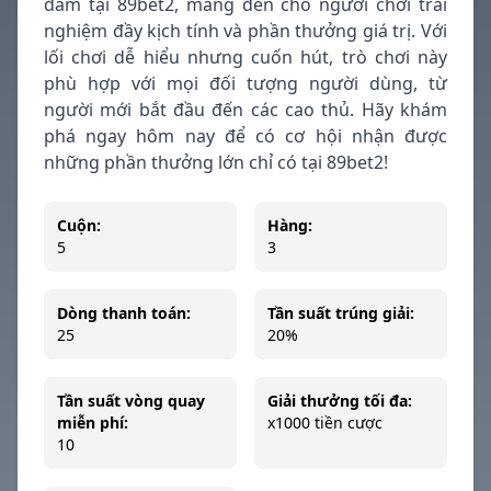
đám tại 89bet2, mang đến cho người chơi trải
nghiệm đầy kịch tính và phần thưởng giá trị. Với
lối chơi dễ hiểu nhưng cuốn hút, trò chơi này
phù hợp với mọi đối tượng người dùng, từ
người mới bắt đầu đến các cao thủ. Hãy khám
phá ngay hôm nay để có cơ hội nhận được
những phần thưởng lớn chỉ có tại 89bet2!
Cuộn:
Hàng:
5
3
Dòng thanh toán:
Tần suất trúng giải:
25
20%
Tần suất vòng quay
Giải thưởng tối đa:
miễn phí:
x1000 tiền cược
10