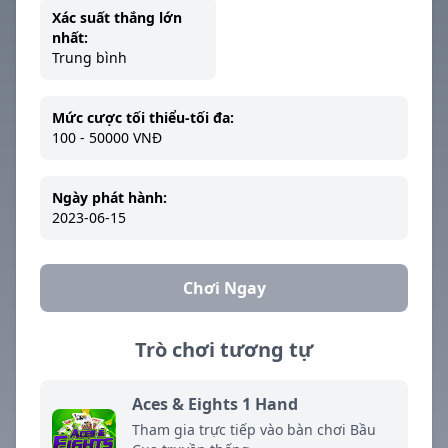
Xác suất thắng lớn
nhất:
Trung bình
Mức cược tối thiểu-tối đa:
100 - 50000 VNĐ
Ngày phát hành:
2023-06-15
Chơi Ngay
Trò chơi tương tự
Aces & Eights 1 Hand
Tham gia trực tiếp vào bàn chơi Bầu