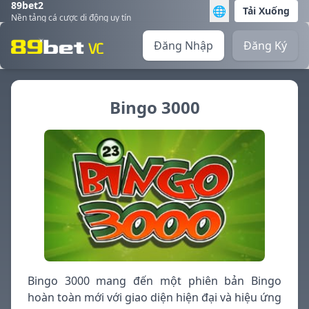
89bet2
🌐
Tải Xuống
Nền tảng cá cược di động uy tín
Đăng Nhập
Đăng Ký
Bingo 3000
Bingo 3000 mang đến một phiên bản Bingo
hoàn toàn mới với giao diện hiện đại và hiệu ứng