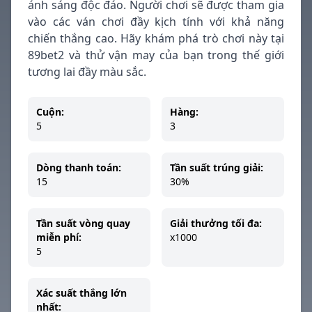
ánh sáng độc đáo. Người chơi sẽ được tham gia
vào các ván chơi đầy kịch tính với khả năng
chiến thắng cao. Hãy khám phá trò chơi này tại
89bet2 và thử vận may của bạn trong thế giới
tương lai đầy màu sắc.
Cuộn:
Hàng:
5
3
Dòng thanh toán:
Tần suất trúng giải:
15
30%
Tần suất vòng quay
Giải thưởng tối đa:
miễn phí:
x1000
5
Xác suất thắng lớn
nhất: