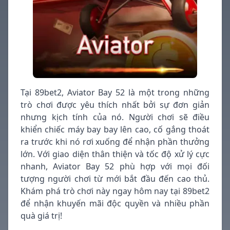
Tại 89bet2, Aviator Bay 52 là một trong những
trò chơi được yêu thích nhất bởi sự đơn giản
nhưng kịch tính của nó. Người chơi sẽ điều
khiển chiếc máy bay bay lên cao, cố gắng thoát
ra trước khi nó rơi xuống để nhận phần thưởng
lớn. Với giao diện thân thiện và tốc độ xử lý cực
nhanh, Aviator Bay 52 phù hợp với mọi đối
tượng người chơi từ mới bắt đầu đến cao thủ.
Khám phá trò chơi này ngay hôm nay tại 89bet2
để nhận khuyến mãi độc quyền và nhiều phần
quà giá trị!