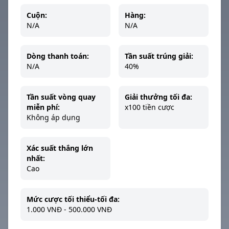
Cuộn:
Hàng:
N/A
N/A
Dòng thanh toán:
Tần suất trúng giải:
N/A
40%
Tần suất vòng quay
Giải thưởng tối đa:
miễn phí:
x100 tiền cược
Không áp dụng
Xác suất thắng lớn
nhất:
Cao
Mức cược tối thiểu-tối đa:
1.000 VNĐ - 500.000 VNĐ