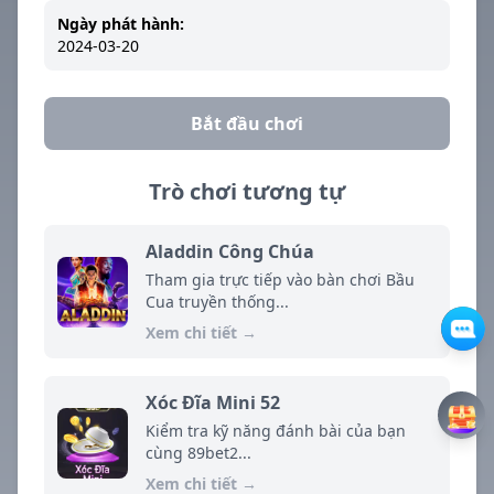
Ngày phát hành:
2024-03-20
Bắt đầu chơi
Trò chơi tương tự
Aladdin Công Chúa
Tham gia trực tiếp vào bàn chơi Bầu
Cua truyền thống...
Xem chi tiết →
Xóc Đĩa Mini 52
Kiểm tra kỹ năng đánh bài của bạn
cùng 89bet2...
Xem chi tiết →