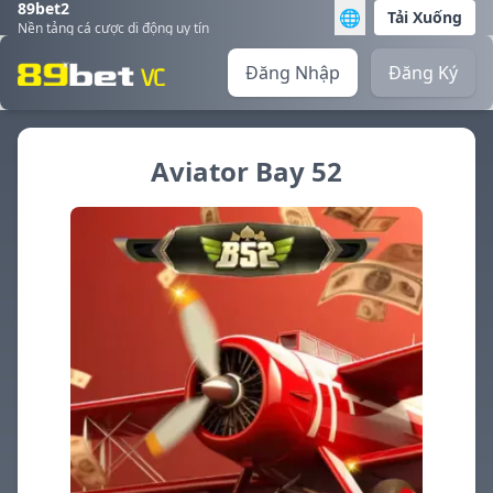
89bet2
🌐
Tải Xuống
Nền tảng cá cược di động uy tín
Đăng Nhập
Đăng Ký
Aviator Bay 52